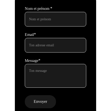
Nom et prénom *
Email*
Message*
Envoyer