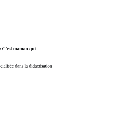
« C’est maman qui 
alisée dans la didactisation 